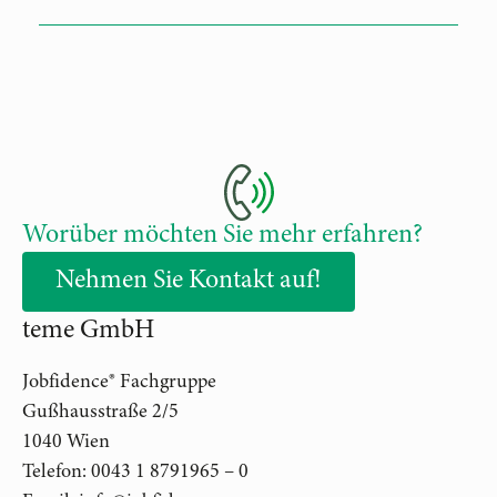
Worüber möchten Sie mehr erfahren?
Nehmen Sie Kontakt auf!
teme GmbH
Jobfidence® Fachgruppe
Gußhausstraße 2/5
1040 Wien
Telefon: 0043 1 8791965 – 0