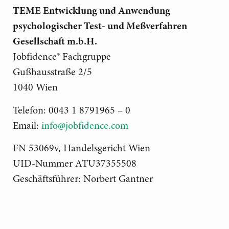
TEME Entwicklung und Anwendung
psychologischer Test- und Meßverfahren
Gesellschaft m.b.H.
Jobfidence® Fachgruppe
Gußhausstraße 2/5
1040 Wien
Telefon: 0043 1 8791965 – 0
Email:
info@jobfidence.com
FN 53069v, Handelsgericht Wien
UID-Nummer ATU37355508
Geschäftsführer: Norbert Gantner