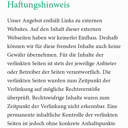
Haftungshinweis
Unser Angebot enthält Links zu externen
Websites. Auf den Inhalt dieser externen
Webseiten haben wir keinerlei Einfluss. Deshalb
können wir für diese fremden Inhalte auch keine
Gewähr übernehmen. Für die Inhalte der
verlinkten Seiten ist stets der jeweilige Anbieter
oder Betreiber der Seiten verantwortlich. Die
verlinkten Seiten wurden zum Zeitpunkt der
Verlinkung auf mögliche Rechtsverstöße
überprüft. Rechtswidrige Inhalte waren zum
Zeitpunkt der Verlinkung nicht erkennbar. Eine
permanente inhaltliche Kontrolle der verlinkten
Seiten ist jedoch ohne konkrete Anhaltspunkte