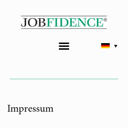
Impressum