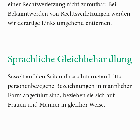
einer Rechtsverletzung nicht zumutbar. Bei
Bekanntwerden von Rechtsverletzungen werden
wir derartige Links umgehend entfernen.
Sprachliche Gleichbehandlung
Soweit auf den Seiten dieses Internetauftritts
personenbezogene Bezeichnungen in männlicher
Form angeführt sind, beziehen sie sich auf
Frauen und Männer in gleicher Weise.