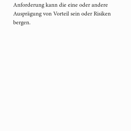
Anforderung kann die eine oder andere
Ausprägung von Vorteil sein oder Risiken
bergen.