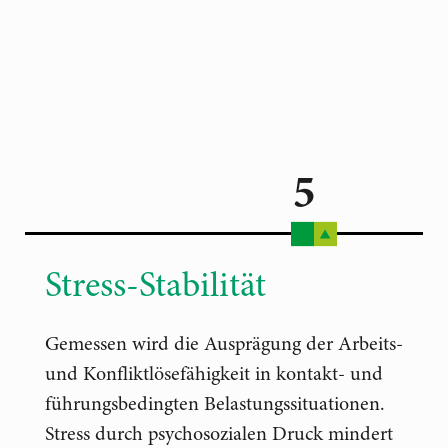
5
Stress-Stabilität
Gemessen wird die Ausprägung der Arbeits-
und Konfliktlösefähigkeit in kontakt- und
führungsbedingten Belastungssituationen.
Stress durch psychosozialen Druck mindert