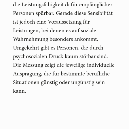
die Leistungsfähigkeit dafür empfänglicher
Personen spürbar. Gerade diese Sensibilität
ist jedoch eine Voraussetzung für
Leistungen, bei denen es auf soziale
Wahrnehmung besonders ankommt.
Umgekehrt gibt es Personen, die durch
psychosozialen Druck kaum störbar sind.
Die Messung zeigt die jeweilige individuelle
Ausprägung, die für bestimmte berufliche
Situationen günstig oder ungünstig sein
kann.