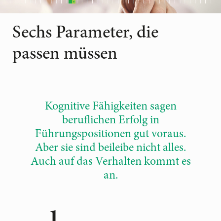
Sechs Parameter, die
passen müssen
Kognitive Fähigkeiten sagen
beruflichen Erfolg in
Führungspositionen gut voraus.
Aber sie sind beileibe nicht alles.
Auch auf das Verhalten kommt es
an.
1