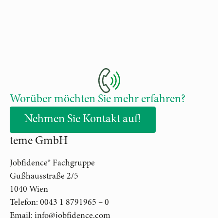
Worüber möchten Sie mehr erfahren?
Nehmen Sie Kontakt auf!
teme GmbH
Jobfidence® Fachgruppe
Gußhausstraße 2/5
1040 Wien
Telefon: 0043 1 8791965 – 0
Email: info@jobfidence.com