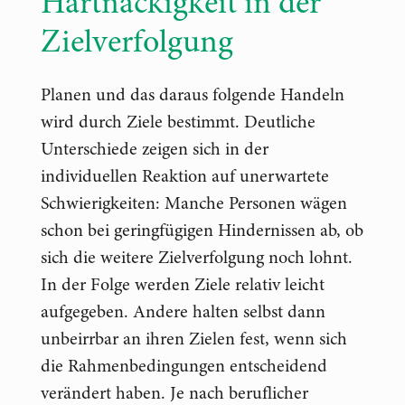
Hartnäckigkeit in der
Ziel­ver­fol­gung
Planen und das daraus folgende Handeln
wird durch Ziele bestimmt. Deutliche
Unterschiede zeigen sich in der
individuellen Reaktion auf unerwartete
Schwierigkeiten: Manche Personen wägen
schon bei geringfügigen Hindernissen ab, ob
sich die weitere Zielverfolgung noch lohnt.
In der Folge werden Ziele relativ leicht
aufgegeben. Andere halten selbst dann
unbeirrbar an ihren Zielen fest, wenn sich
die Rahmenbedingungen entscheidend
verändert haben. Je nach beruflicher