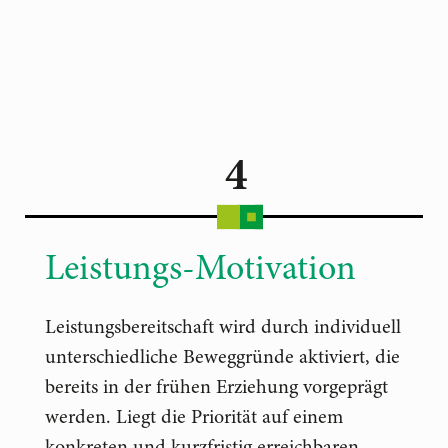
4
Leistungs-Motivation
Leistungsbereitschaft wird durch individuell
unterschiedliche Beweggründe aktiviert, die
bereits in der frühen Erziehung vorgeprägt
werden. Liegt die Priorität auf einem