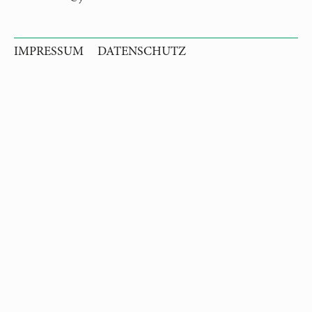
IMPRESSUM
DATENSCHUTZ