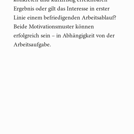
konkreten und kurzfristig erreichbaren
Ergebnis oder gilt das Interesse in erster
Linie einem befriedigenden Arbeitsablauf?
Beide Motivationsmuster können
erfolgreich sein – in Abhängigkeit von der
Arbeitsaufgabe.