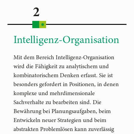
2
Intelligenz-Organisation
Mit dem Bereich Intelligenz-Organisation
wird die Fähigkeit zu analytischem und
kombinatorischem Denken erfasst. Sie ist
besonders gefordert in Positionen, in denen
komplexe und mehrdimensionale
Sachverhalte zu bearbeiten sind. Die
Bewährung bei Planungsaufgaben, beim
Entwickeln neuer Strategien und beim
abstrakten Problemlösen kann zuverlässig