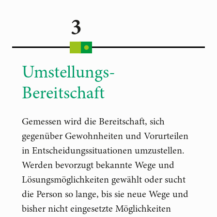
3
Umstellungs-
Bereitschaft
Gemessen wird die Bereitschaft, sich
gegenüber Gewohnheiten und Vorurteilen
in Entscheidungssituationen umzustellen.
Werden bevorzugt bekannte Wege und
Lösungsmöglichkeiten gewählt oder sucht
die Person so lange, bis sie neue Wege und
bisher nicht eingesetzte Möglichkeiten